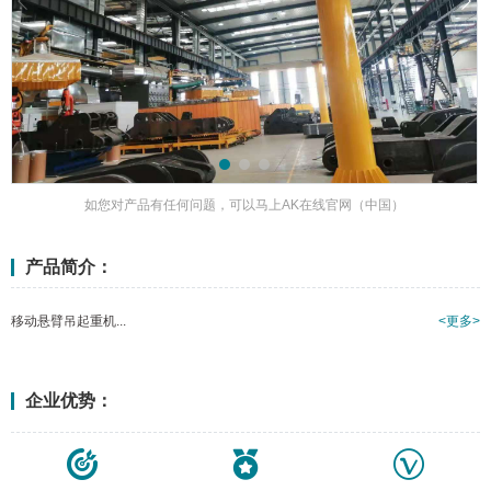
如您对产品有任何问题，可以马上AK在线官网（中国）
产品简介：
移动悬臂吊起重机...
<更多>
企业优势：