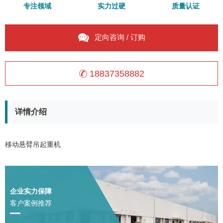
专注领域
实力过硬
质量认证
定向咨询 / 订购
18837358882
详情介绍
移动悬臂吊起重机
企业实力保障
客户案例推荐