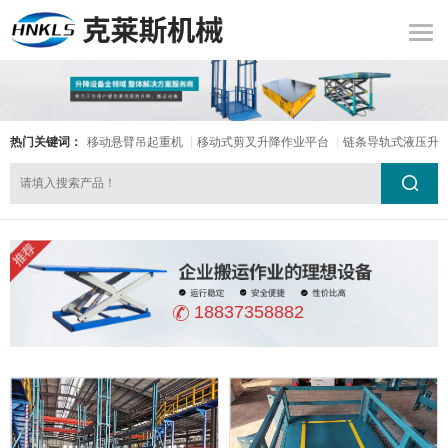
热门关键词：
移动悬臂吊起重机
移动式剪叉升降作业平台
链条导轨式液压升
18837358882