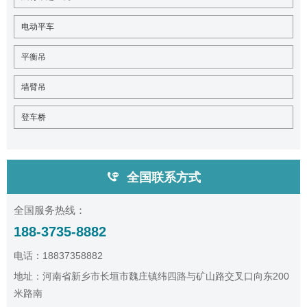
电动平车
平衡吊
墙臂吊
登车桥
全国联系方式
全国服务热线：
188-3735-8882
电话：18837358882
地址：河南省新乡市长垣市魏庄镇纬四路与矿山路交叉口向东200
米路南