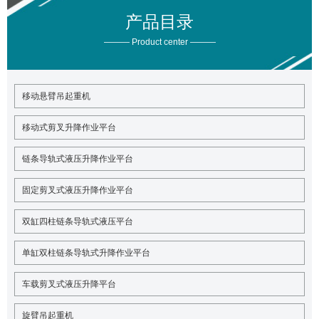
产品目录
——— Product center ———
移动悬臂吊起重机
移动式剪叉升降作业平台
链条导轨式液压升降作业平台
固定剪叉式液压升降作业平台
双缸四柱链条导轨式液压平台
单缸双柱链条导轨式升降作业平台
车载剪叉式液压升降平台
旋臂吊起重机