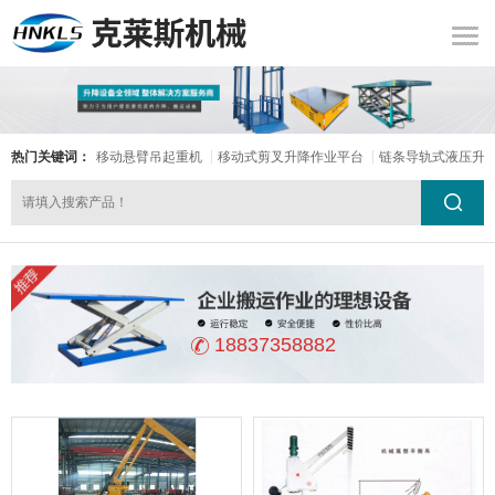
热门关键词：
移动悬臂吊起重机
移动式剪叉升降作业平台
链条导轨式液压升
18837358882