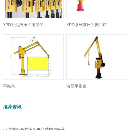
YPD系列液压平衡吊01
YPD系列液压平衡吊02
平衡吊
液压平衡吊
推荐资讯
◇ 导轨链条式液压平台维护与保养