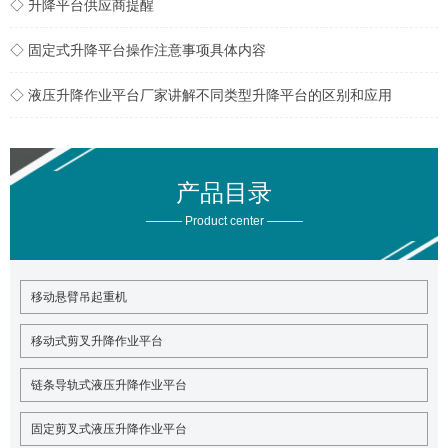
◇ 升降平台供应商提醒
◇ 固定式升降平台操作注意事项具体内容
◇ 液压升降作业平台厂家讲解不同类型升降平台的区别和应用
产品目录
——— Product center ———
移动悬臂吊起重机
移动式剪叉升降作业平台
链条导轨式液压升降作业平台
固定剪叉式液压升降作业平台