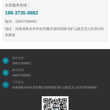
全国服务热线：
188-3735-8882
电话：18837358882
地址：河南省新乡市长垣市魏庄镇纬四路与矿山路交叉口向东200
米路南
服务热线
18837358882
服务热线
18837358882
公司地址
河南省新乡市长垣市魏庄镇纬四路与矿山路交叉口向东200米路南