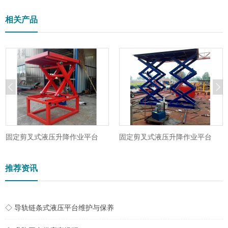
相关产品
固定剪叉式液压升降作业平台
固定剪叉式液压升降作业平台
推荐资讯
◇ 导轨链条式液压平台维护与保养