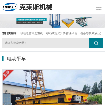
热门关键词：
移动悬臂吊起重机
移动式剪叉升降作业平台
链条导轨式液压升
电动平车