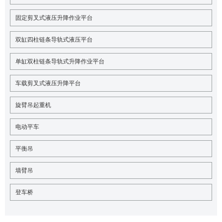
固定剪叉式液压升降作业平台
双缸四柱链条导轨式液压平台
单缸双柱链条导轨式升降作业平台
车载剪叉式液压升降平台
旋臂吊起重机
电动平车
平衡吊
墙臂吊
登车桥