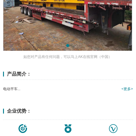
如您对产品有任何问题，可以马上AK在线官网（中国）
产品简介：
电动平车...
<更多>
企业优势：