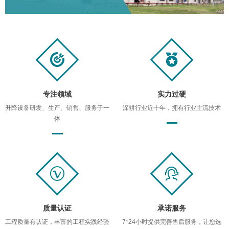
专注领域
实力过硬
升降设备研发、生产、销售、服务于一
深耕行业近十年，拥有行业主流技术
体
质量认证
承诺服务
工程质量有认证，丰富的工程实践经验
7*24小时提供完善售后服务，让您选