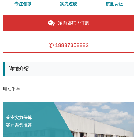
专注领域
实力过硬
质量认证
定向咨询 / 订购
18837358882
详情介绍
电动平车
企业实力保障
客户案例推荐