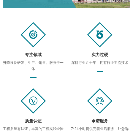
专注领域
实力过硬
升降设备研发、生产、销售、服务于一
深耕行业近十年，拥有行业主流技术
体
质量认证
承诺服务
工程质量有认证，丰富的工程实践经验
7*24小时提供完善售后服务，让您选