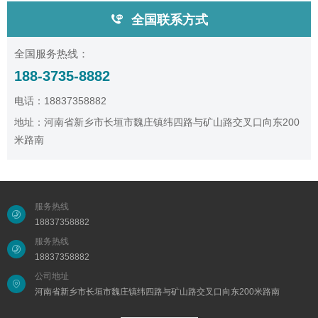
全国联系方式
全国服务热线：
188-3735-8882
电话：18837358882
地址：河南省新乡市长垣市魏庄镇纬四路与矿山路交叉口向东200
米路南
服务热线
18837358882
服务热线
18837358882
公司地址
河南省新乡市长垣市魏庄镇纬四路与矿山路交叉口向东200米路南