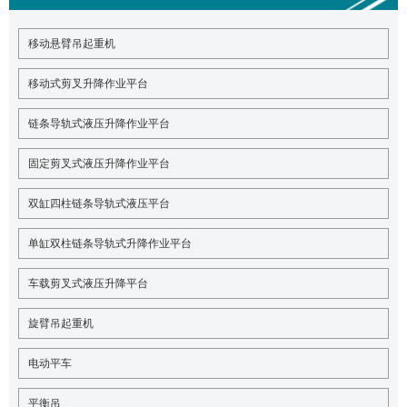
移动悬臂吊起重机
移动式剪叉升降作业平台
链条导轨式液压升降作业平台
固定剪叉式液压升降作业平台
双缸四柱链条导轨式液压平台
单缸双柱链条导轨式升降作业平台
车载剪叉式液压升降平台
旋臂吊起重机
电动平车
平衡吊