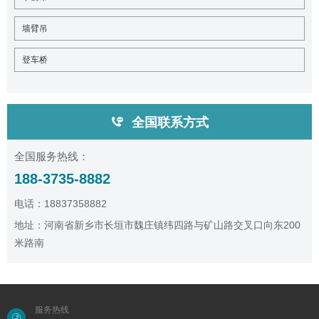
墙臂吊
登车桥
全国联系方式
全国服务热线：
188-3735-8882
电话：18837358882
地址：河南省新乡市长垣市魏庄镇纬四路与矿山路交叉口向东200
米路南
服务热线