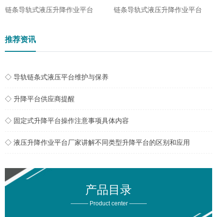
链条导轨式液压升降作业平台
链条导轨式液压升降作业平台
推荐资讯
◇ 导轨链条式液压平台维护与保养
◇ 升降平台供应商提醒
◇ 固定式升降平台操作注意事项具体内容
◇ 液压升降作业平台厂家讲解不同类型升降平台的区别和应用
产品目录
——— Product center ———