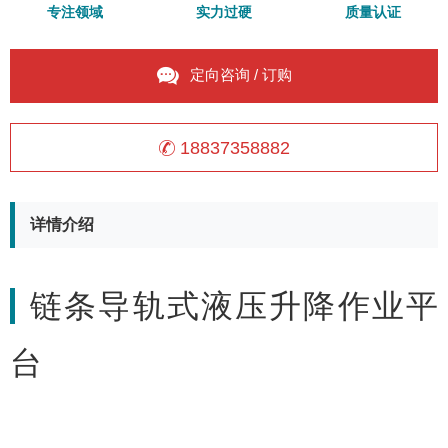
专注领域
实力过硬
质量认证
定向咨询 / 订购
18837358882
详情介绍
链条导轨式液压升降作业平
台