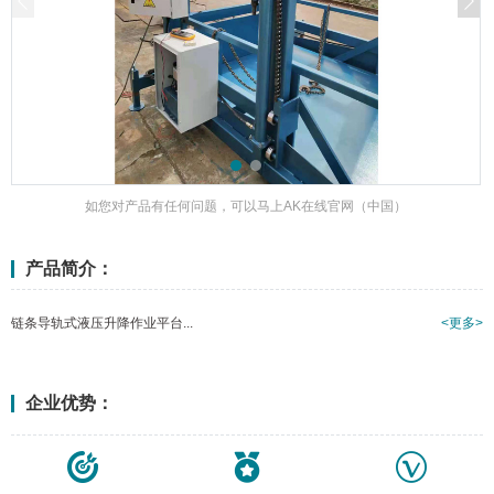
如您对产品有任何问题，可以马上AK在线官网（中国）
产品简介：
链条导轨式液压升降作业平台...
<更多>
企业优势：