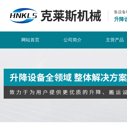
集设备
升降
网站首页
公司简介
主营产品