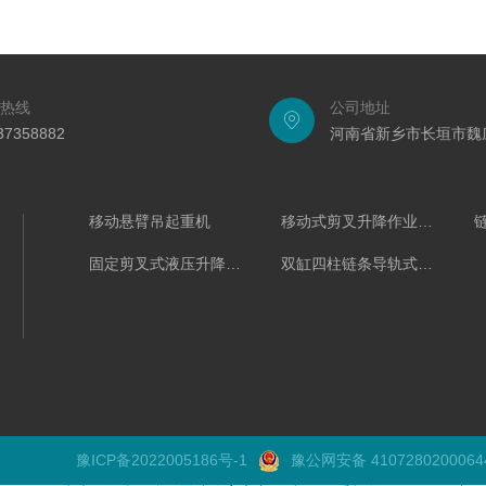
热线
公司地址
37358882
河南省新乡市长垣市魏
移动悬臂吊起重机
移动式剪叉升降作业平台
固定剪叉式液压升降作业平台
双缸四柱链条导轨式液压平台
豫ICP备2022005186号-1
豫公网安备 410728020006