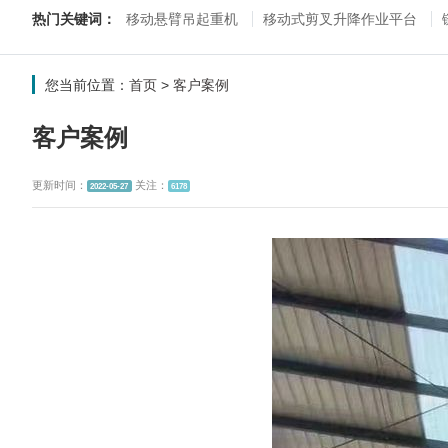
热门关键词：
移动悬臂吊起重机
移动式剪叉升降作业平台
您当前位置：
首页
>
客户案例
客户案例
更新时间：
关注：
2022-05-27
6178