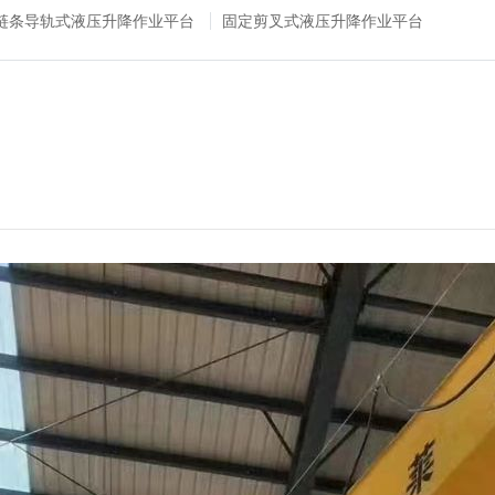
链条导轨式液压升降作业平台
固定剪叉式液压升降作业平台